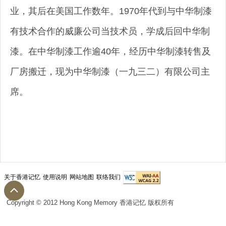
业，其后在美国工作数年。1970年代到与中华制漆
有技术合作的威廉公司当技术员，学成后回中华制
漆。在中华制漆工作逾40年，经历中华制漆转售及
厂房搬迁，现为中华制漆（一九三二）有限公司主
席。
关于香港记忆
使用说明
网站地图
联络我们
Copyright © 2012 Hong Kong Memory 香港记忆 版权所有