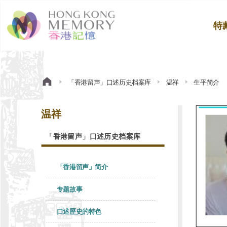
特
「香港留声」口述历史档案库
温祥
生平简介
温祥
「香港留声」口述历史档案库
「香港留声」简介
专题故事
口述歷史的特色