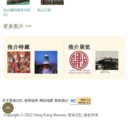
包山棚的建造过程
包山正面
(1)
更多图片 >>
推介特藏
推介展览
关于香港记忆
使用说明
网站地图
联络我们
Copyright © 2012 Hong Kong Memory 香港记忆 版权所有