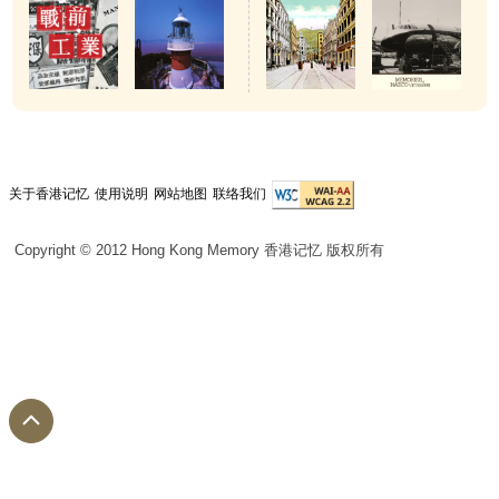
关于香港记忆
使用说明
网站地图
联络我们
Copyright © 2012 Hong Kong Memory 香港记忆 版权所有