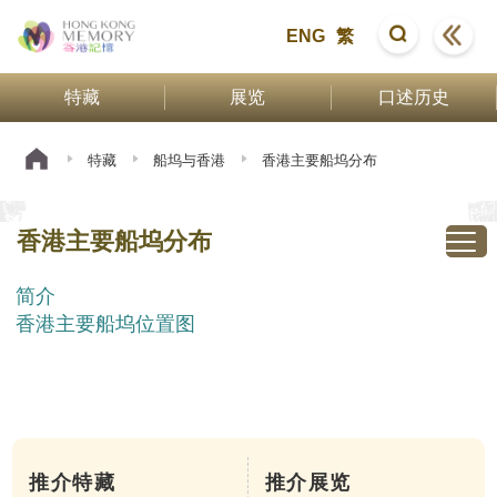
ENG
繁
特藏
展览
口述历史
特藏
船坞与香港
香港主要船坞分布
香港主要船坞分布
简介
香港主要船坞位置图
推介特藏
推介展览