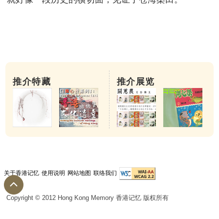
推介特藏
推介展览
关于香港记忆
使用说明
网站地图
联络我们
Copyright © 2012 Hong Kong Memory 香港记忆 版权所有