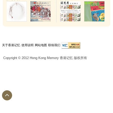
关于香港记忆
使用说明
网站地图
联络我们
Copyright © 2012 Hong Kong Memory 香港记忆 版权所有