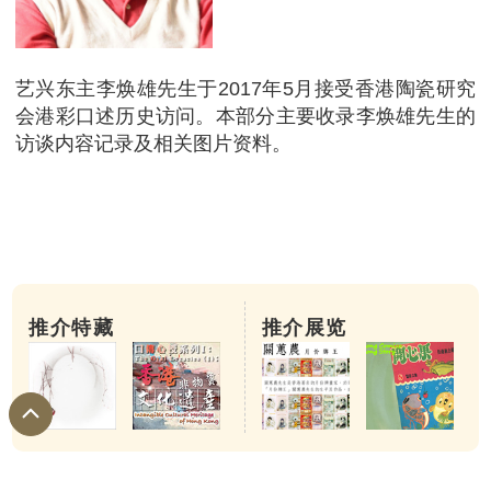
艺兴东主李焕雄先生于2017年5月接受香港陶瓷研究
会港彩口述历史访问。本部分主要收录李焕雄先生的
访谈内容记录及相关图片资料。
推介特藏
推介展览