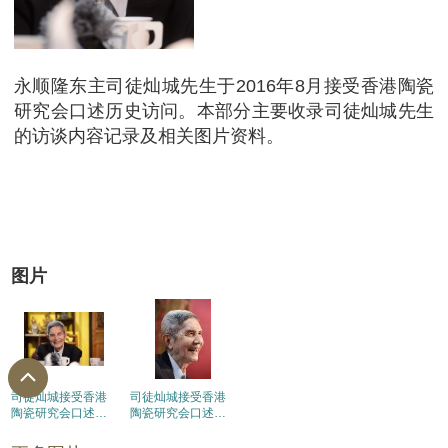
永顺隆东主司徒灿城先生于2016年8月接受香港陶瓷
研究会口述历史访问。本部分主要收录司徒灿城先生
的访谈内容记录及相关图片资料。
图片
司徒灿城接受香港
司徒灿城接受香港
陶瓷研究会口述历
陶瓷研究会口述历
史访问 (1)
史访问 (2)