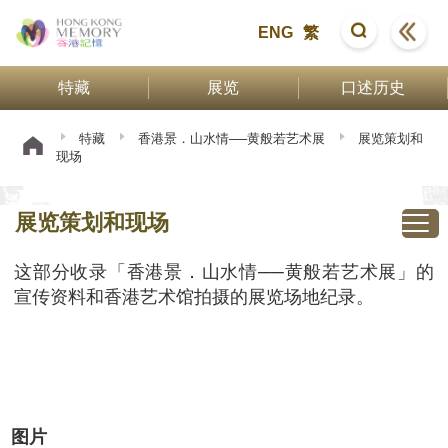
ENG
繁
特藏
展览
口述历史
特藏
香港景．山水情──黄般若艺术展
展览策划和
现场
展览策划和现场
这部分收录「香港景．山水情──黄般若艺术展」的
宣传资料和香港艺术馆拍摄的展览场地纪录。
图片