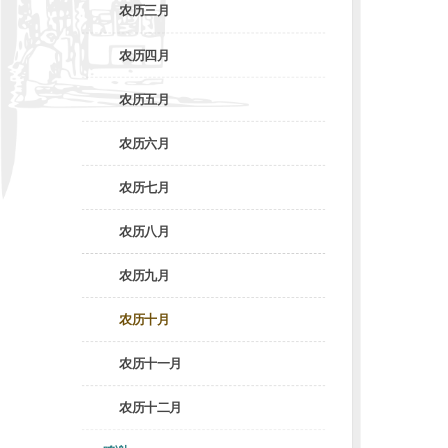
农历三月
农历四月
农历五月
农历六月
农历七月
农历八月
农历九月
农历十月
农历十一月
农历十二月