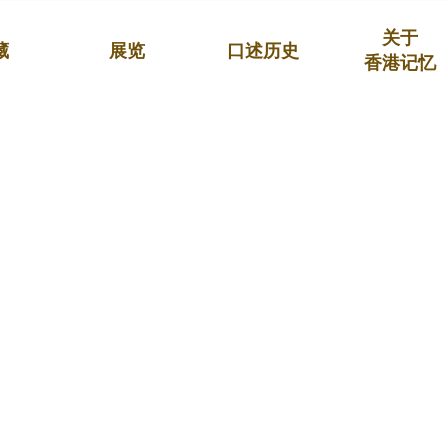
关于
藏
展览
口述历史
香港记忆