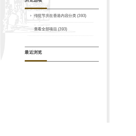
传统节庆在香港内容分类 (393)
查看全部项目 (393)
最近浏览