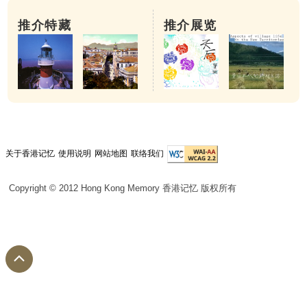
推介特藏
推介展览
关于香港记忆
使用说明
网站地图
联络我们
Copyright © 2012 Hong Kong Memory 香港记忆 版权所有