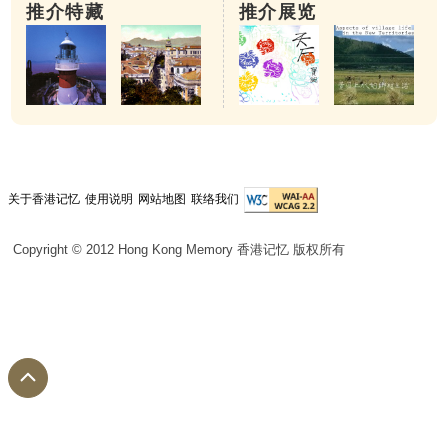
推介特藏
推介展览
关于香港记忆
使用说明
网站地图
联络我们
Copyright © 2012 Hong Kong Memory 香港记忆 版权所有