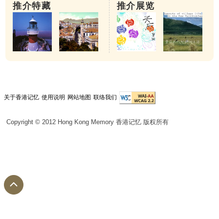
推介特藏
推介展览
关于香港记忆
使用说明
网站地图
联络我们
Copyright © 2012 Hong Kong Memory 香港记忆 版权所有