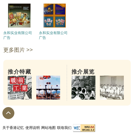
永和实业有限公司
永和实业有限公司
广告
广告
更多图片 >>
推介特藏
推介展览
关于香港记忆
使用说明
网站地图
联络我们