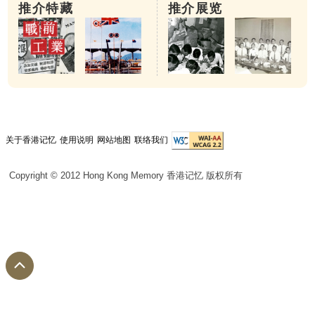
推介特藏
推介展览
关于香港记忆
使用说明
网站地图
联络我们
Copyright © 2012 Hong Kong Memory 香港记忆 版权所有