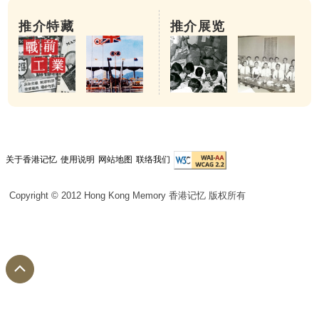
推介特藏
推介展览
关于香港记忆
使用说明
网站地图
联络我们
Copyright © 2012 Hong Kong Memory 香港记忆 版权所有