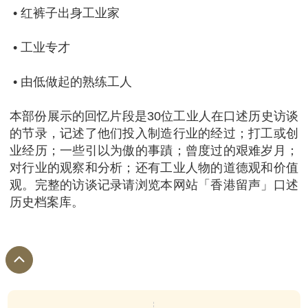
• 红裤子出身工业家
• 工业专才
• 由低做起的熟练工人
本部份展示的回忆片段是30位工业人在口述历史访谈
的节录，记述了他们投入制造行业的经过；打工或创
业经历；一些引以为傲的事蹟；曾度过的艰难岁月；
对行业的观察和分析；还有工业人物的道德观和价值
观。完整的访谈记录请浏览本网站「香港留声」口述
历史档案库。