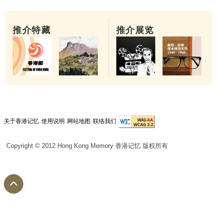
推介特藏
推介展览
关于香港记忆
使用说明
网站地图
联络我们
Copyright © 2012 Hong Kong Memory 香港记忆 版权所有