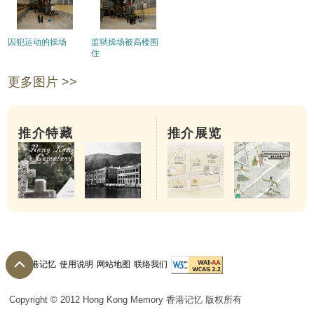
囚犯运动的操场
监狱操场被高楼围
住
更多图片 >>
推介特藏
推介展览
关于香港记忆
使用说明
网站地图
联络我们
Copyright © 2012 Hong Kong Memory 香港记忆 版权所有