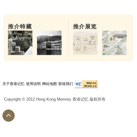
推介特藏
推介展览
关于香港记忆
使用说明
网站地图
联络我们
Copyright © 2012 Hong Kong Memory 香港记忆 版权所有