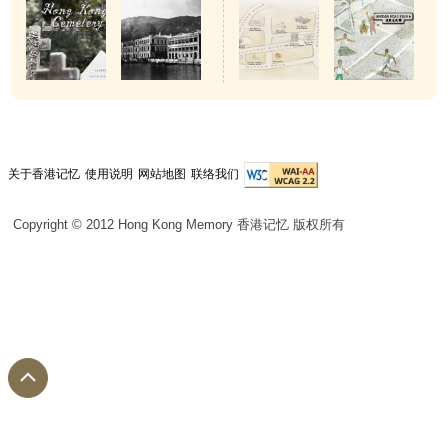
关于香港记忆
使用说明
网站地图
联络我们
Copyright © 2012 Hong Kong Memory 香港记忆 版权所有