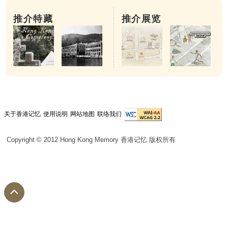
推介特藏
推介展览
关于香港记忆
使用说明
网站地图
联络我们
Copyright © 2012 Hong Kong Memory 香港记忆 版权所有