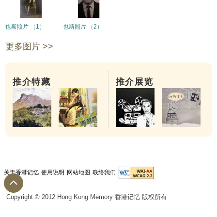
也斯照片 （1）
也斯照片 （2）
更多图片 >>
推介特藏
推介展览
关于香港记忆
使用说明
网站地图
联络我们
Copyright © 2012 Hong Kong Memory 香港记忆 版权所有