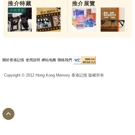
推介特藏
推介展覽
關於香港記憶
使用說明
網站地圖
聯絡我們
Copyright © 2012 Hong Kong Memory 香港記憶 版權所有