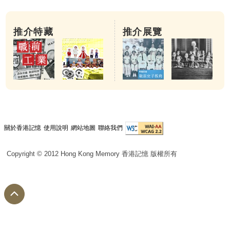
推介特藏
推介展覽
關於香港記憶
使用說明
網站地圖
聯絡我們
Copyright © 2012 Hong Kong Memory 香港記憶 版權所有