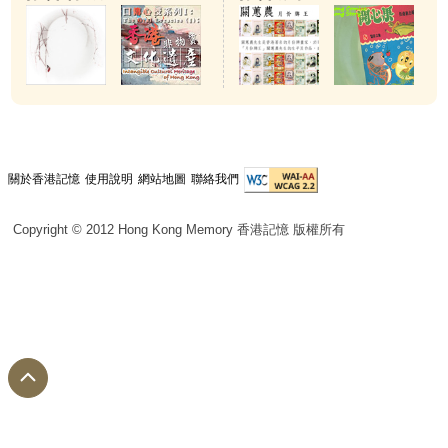
關於香港記憶
使用說明
網站地圖
聯絡我們
Copyright © 2012 Hong Kong Memory 香港記憶 版權所有