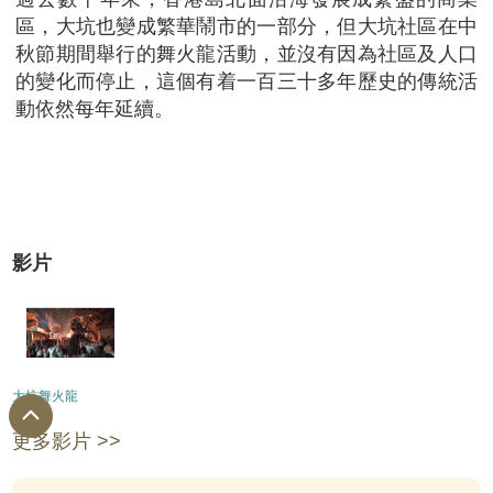
區，大坑也變成繁華鬧市的一部分，但大坑社區在中
秋節期間舉行的舞火龍活動，並沒有因為社區及人口
的變化而停止，這個有着一百三十多年歷史的傳統活
動依然每年延續。
影片
大坑舞火龍
更多影片 >>