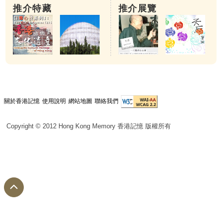
推介特藏
推介展覽
關於香港記憶
使用說明
網站地圖
聯絡我們
Copyright © 2012 Hong Kong Memory 香港記憶 版權所有