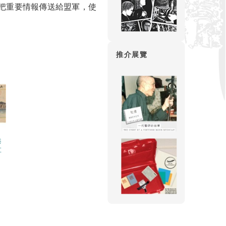
把重要情報傳送給盟軍，使
推介展覽
港
草