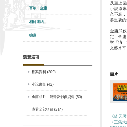
及至上世
百年一金庸
小說原來
久不衰，
群重要的
相關連結
金庸武俠
鳴謝
定。金庸
對「情」
文藝水平
瀏覽選項
檔案資料 (209)
圖片
小說書影 (42)
金庸相片、聲音及影像資料 (50)
查看全部項目 (214)
《倚天屠
（三集大