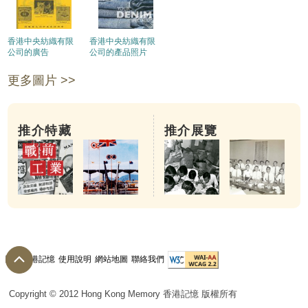
香港中央紡織有限
香港中央紡織有限
公司的廣告
公司的產品照片
更多圖片 >>
推介特藏
推介展覽
關於香港記憶
使用說明
網站地圖
聯絡我們
Copyright © 2012 Hong Kong Memory 香港記憶 版權所有