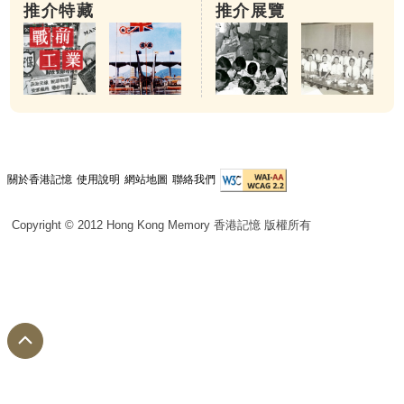
推介特藏
推介展覽
關於香港記憶
使用說明
網站地圖
聯絡我們
Copyright © 2012 Hong Kong Memory 香港記憶 版權所有