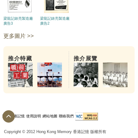
梁龍記錶壳製造廠
梁龍記錶壳製造廠
廣告3
廣告2
更多圖片 >>
推介特藏
推介展覽
關於香港記憶
使用說明
網站地圖
聯絡我們
Copyright © 2012 Hong Kong Memory 香港記憶 版權所有