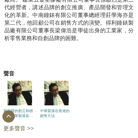
代經營者，講述品牌的創立推廣、產品開發和管理文
化的革新。中南鐘錶有限公司董事總經理莊學海亦是
第二代，他回顧公司在銷售方式的演變。得利鐘錶製
品廠有限公司董事長梁偉浩是學徒出身的工業家，分
析零售業務和自創品牌的困難。
聲音
菊花牌的創立和標
中華製漆在香港的
誌。中華製漆各類
銷售方法
品牌的特色
更多聲音 >>