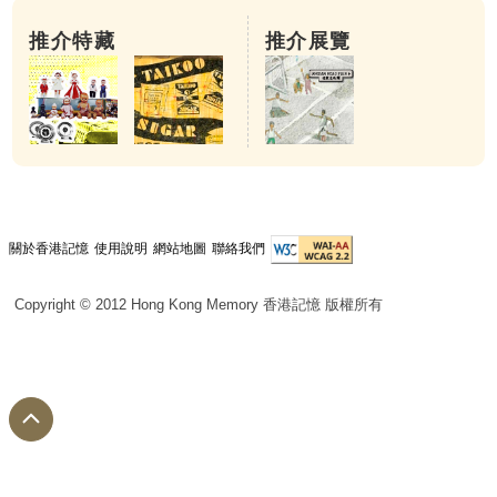
推介特藏
推介展覽
關於香港記憶
使用說明
網站地圖
聯絡我們
Copyright © 2012 Hong Kong Memory 香港記憶 版權所有