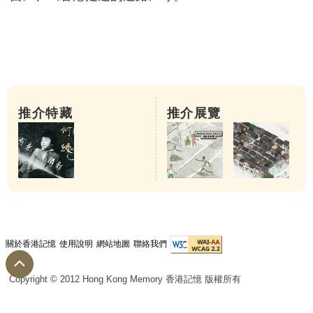
推介特藏
推介展覽
關於香港記憶
使用說明
網站地圖
聯絡我們
Copyright © 2012 Hong Kong Memory 香港記憶 版權所有