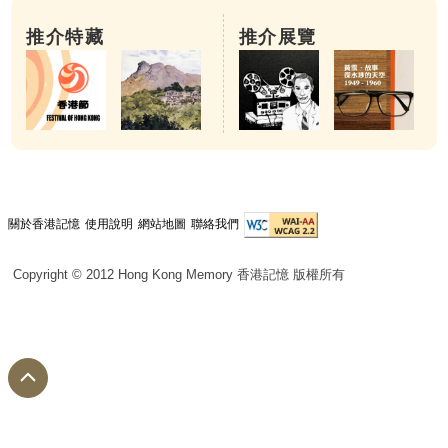
推介特藏
推介展覽
關於香港記憶
使用說明
網站地圖
聯絡我們
Copyright © 2012 Hong Kong Memory 香港記憶 版權所有