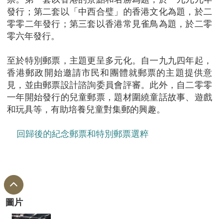
發行；第二套以「中西合璧」的香港文化為題，於二
零零二年發行；第三套以香港常見雀鳥為題，於二零
零六年發行。
至於特別郵票，主題更呈多元化。自一九九四年起，
香港郵政開始邀請市民和團體就郵票的主題提供意
見，並由郵票設計諮詢委員會評審。此外，自二零零
一年開始發行的兒童郵票，題材圍繞童話故事、遊戲
和玩具等，有助培養兒童對集郵的興趣。
回歸後的紀念郵票和特別郵票選粹
圖片