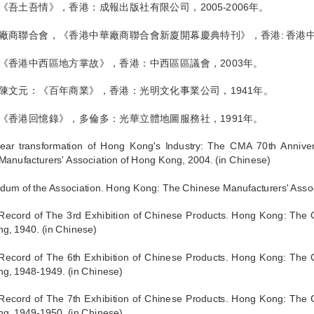
《吾土吾情》，香港：成報出版社有限公司，2005-2006年。
廠商聯合會，《香港中華廠商聯合會新廈開幕慶典特刊》，香港: 香港中華
《香港中西區地方掌故》，香港：中西區區議會，2003年。
陳文元：《百年商業》，香港：光明文化事業公司，1941年。
《香港回憶錄》，多倫多：光華立體地圖服務社，1991年。
ear transformation of Hong Kong's Industry: The CMA 70th Annive
anufacturers' Association of Hong Kong, 2004. (in Chinese)
um of the Association. Hong Kong: The Chinese Manufacturers' Assoc
l Record of The 3rd Exhibition of Chinese Products. Hong Kong: The
g, 1940. (in Chinese)
l Record of The 6th Exhibition of Chinese Products. Hong Kong: The
g, 1948-1949. (in Chinese)
l Record of The 7th Exhibition of Chinese Products. Hong Kong: The
g, 1949-1950. (in Chinese)