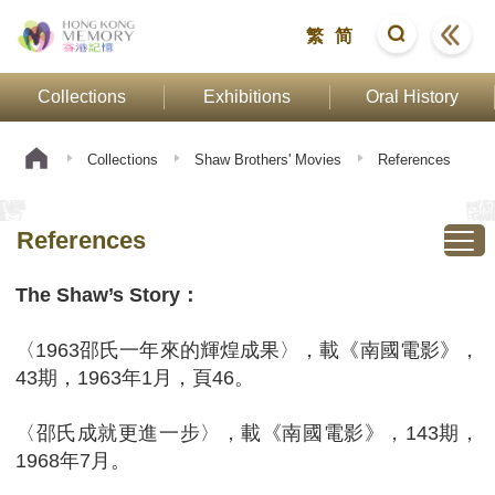
繁
简
Collections
Exhibitions
Oral History
Collections
Shaw Brothers' Movies
References
References
The Shaw’s Story：
〈1963邵氏一年來的輝煌成果〉，載《南國電影》，
43期，1963年1月，頁46。
〈邵氏成就更進一步〉，載《南國電影》，143期，
1968年7月。