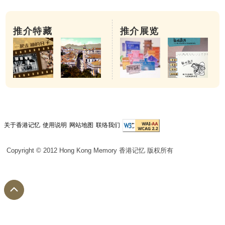
推介特藏
推介展览
关于香港记忆
使用说明
网站地图
联络我们
Copyright © 2012 Hong Kong Memory 香港记忆 版权所有