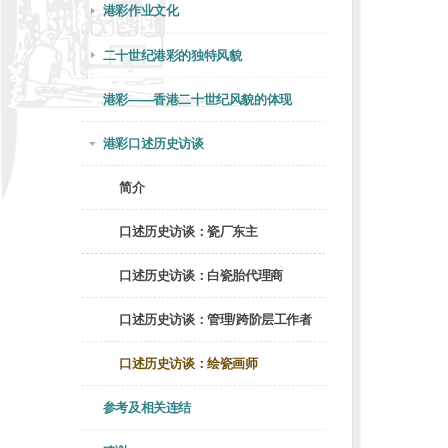
港彩作业文化
二十世纪港彩的独特风貌
港彩——香港二十世纪风貌的体现
港彩口述历史访谈
简介
口述历史访谈：瓷厂东主
口述历史访谈：白瓷胎代理商
口述历史访谈：管理/跨阶层工作者
口述历史访谈：绘瓷画师
参考及相关连结