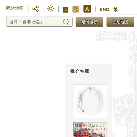
A
网站地图
A
ENG
繁
A
进阶搜寻
互动地图
推介特藏