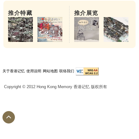
推介特藏
推介展览
关于香港记忆
使用说明
网站地图
联络我们
Copyright © 2012 Hong Kong Memory 香港记忆 版权所有