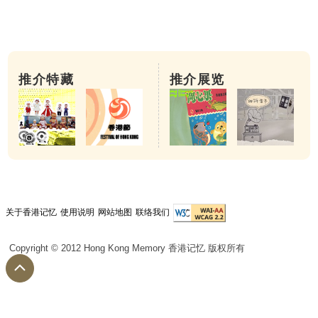
推介特藏
推介展览
关于香港记忆
使用说明
网站地图
联络我们
Copyright © 2012 Hong Kong Memory 香港记忆 版权所有