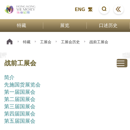
ENG
繁
特藏
展览
口述历史
特藏
工展会
工展会历史
战前工展会
战前工展会
简介
先施国货展览会
第一届国展会
第二届国展会
第三届国展会
第四届国展会
第五届国展会