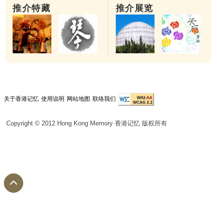
推介特藏
推介展览
关于香港记忆
使用说明
网站地图
联络我们
Copyright © 2012 Hong Kong Memory 香港记忆 版权所有