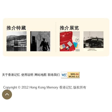
推介特藏
推介展览
关于香港记忆
使用说明
网站地图
联络我们
Copyright © 2012 Hong Kong Memory 香港记忆 版权所有