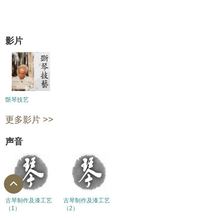
影片
斲琴技艺
更多影片 >>
声音
古琴制作及漆工艺
古琴制作及漆工艺
（1）
（2）