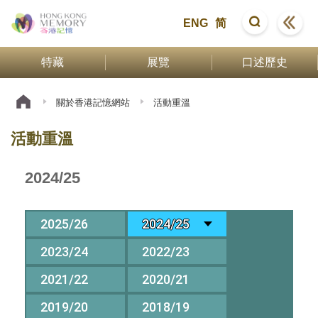
ENG
简
特藏
展覽
口述歷史
關於香港記憶網站
活動重溫
活動重溫
2024/25
2025/26
2024/25
2023/24
2022/23
2021/22
2020/21
2019/20
2018/19