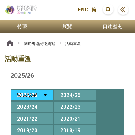
ENG
简
特藏
展覽
口述歷史
關於香港記憶網站
活動重溫
活動重溫
2025/26
2025/26
2024/25
2023/24
2022/23
2021/22
2020/21
2019/20
2018/19